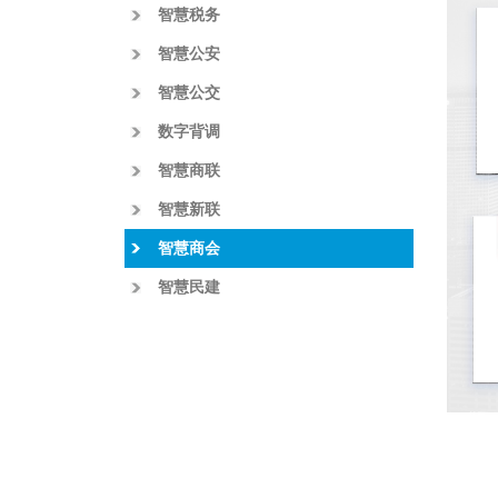
智慧税务
智慧公安
智慧公交
数字背调
智慧商联
智慧新联
智慧商会
智慧民建