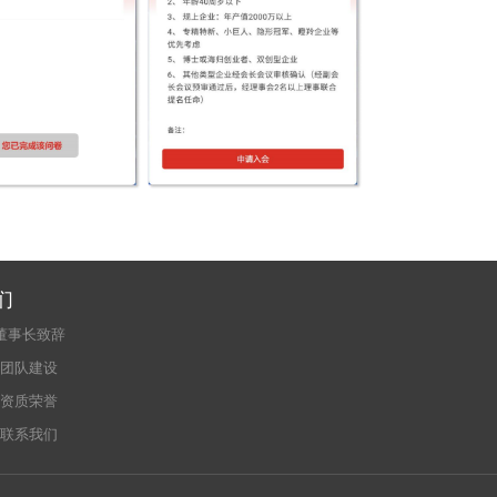
们
董事长致辞
团队建设
资质荣誉
联系我们