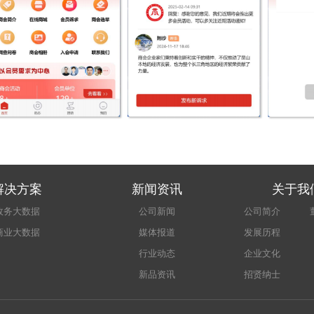
解决方案
新闻资讯
关于我
政务大数据
公司新闻
公司简介
商业大数据
媒体报道
发展历程
行业动态
企业文化
新品资讯
招贤纳士