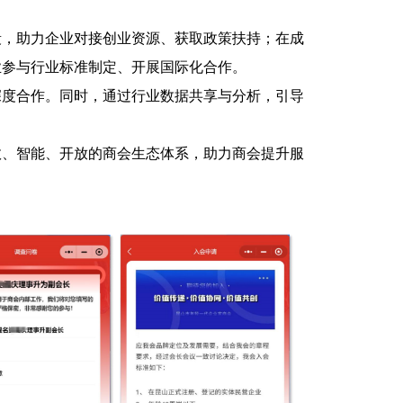
段，助力企业对接创业资源、获取政策扶持；在成
业参与行业标准制定、开展国际化合作。
深度合作。同时，通过行业数据共享与分析，引导
效、智能、开放的商会生态体系，助力商会提升服