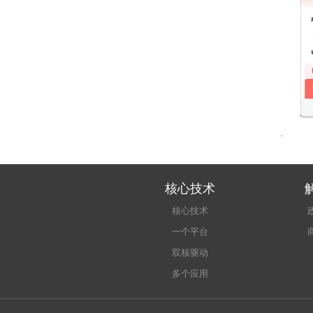
核心技术
核心技术
一个平台
双核驱动
多个应用