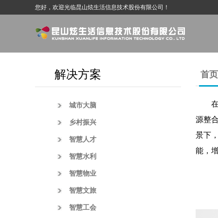
您好，欢迎光临昆山炫生活信息技术股份有限公司！
解决方案
首页
城市大脑
源整
乡村振兴
景下
智慧人才
能，
智慧水利
智慧物业
智慧文旅
智慧工会