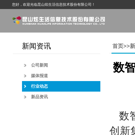
您好，欢迎光临昆山炫生活信息技术股份有限公司！
新闻资讯
首页
>>
数
公司新闻
媒体报道
行业动态
新品资讯
数
创新