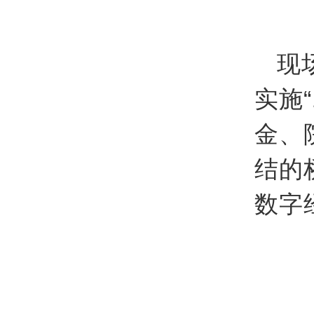
现
实施
金、
结的
数字